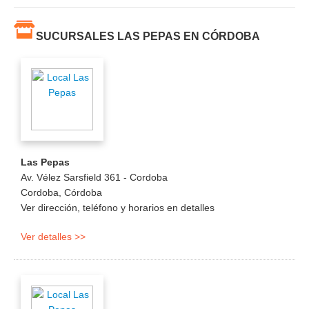
SUCURSALES LAS PEPAS EN CÓRDOBA
Las Pepas
Av. Vélez Sarsfield 361 - Cordoba
Cordoba
,
Córdoba
Ver dirección, teléfono y horarios en detalles
Ver detalles >>