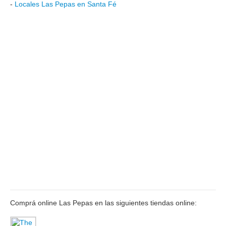
-
Locales Las Pepas en Santa Fé
Comprá online Las Pepas en las siguientes tiendas online: