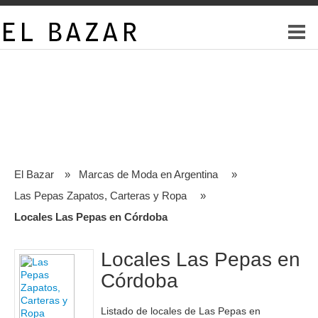
El Bazar
»
Marcas de Moda en Argentina
»
Las Pepas Zapatos, Carteras y Ropa
»
Locales Las Pepas en Córdoba
Locales Las Pepas en
Córdoba
Listado de locales de Las Pepas en