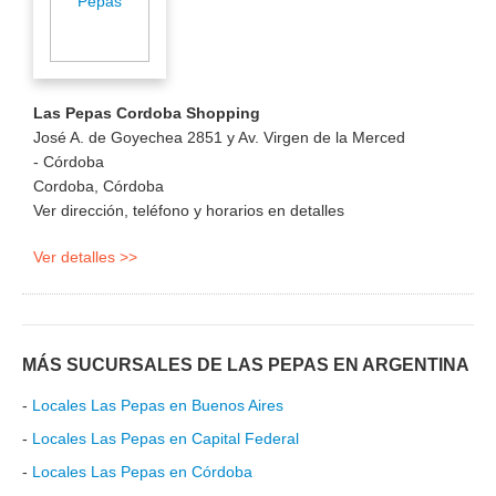
Las Pepas Cordoba Shopping
José A. de Goyechea 2851 y Av. Virgen de la Merced
- Córdoba
Cordoba
,
Córdoba
Ver dirección, teléfono y horarios en detalles
Ver detalles >>
MÁS SUCURSALES DE LAS PEPAS EN ARGENTINA
-
Locales Las Pepas en Buenos Aires
-
Locales Las Pepas en Capital Federal
-
Locales Las Pepas en Córdoba