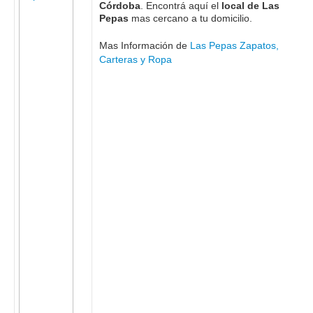
Córdoba
. Encontrá aquí el
local de Las
Pepas
mas cercano a tu domicilio.
Mas Información de
Las Pepas Zapatos,
Carteras y Ropa