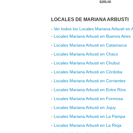
$285.00
LOCALES DE MARIANA ARBUSTI
-
Ver todos los Locales Mariana Arbusti en 
-
Locales Mariana Arbusti en Buenos Aires
-
Locales Mariana Arbusti en Catamarca
-
Locales Mariana Arbusti en Chaco
-
Locales Mariana Arbusti en Chubut
-
Locales Mariana Arbusti en Córdoba
-
Locales Mariana Arbusti en Corrientes
-
Locales Mariana Arbusti en Entre Ríos
-
Locales Mariana Arbusti en Formosa
-
Locales Mariana Arbusti en Jujuy
-
Locales Mariana Arbusti en La Pampa
-
Locales Mariana Arbusti en La Rioja