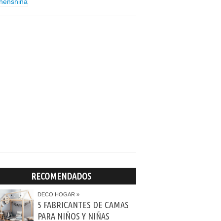
RECOMENDADOS
DECO HOGAR
5 FABRICANTES DE CAMAS
PARA NIÑOS Y NIÑAS