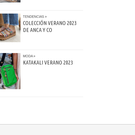
TENDENCIAS
COLECCIÓN VERANO 2023
DE ANCA Y CO
MODA
KATAKALI VERANO 2023