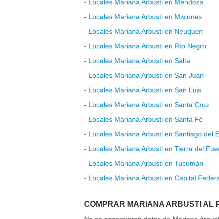
-
Locales Mariana Arbusti en Mendoza
-
Locales Mariana Arbusti en Misiones
-
Locales Mariana Arbusti en Neuquen
-
Locales Mariana Arbusti en Río Negro
-
Locales Mariana Arbusti en Salta
-
Locales Mariana Arbusti en San Juan
-
Locales Mariana Arbusti en San Luis
-
Locales Mariana Arbusti en Santa Cruz
-
Locales Mariana Arbusti en Santa Fé
-
Locales Mariana Arbusti en Santiago del 
-
Locales Mariana Arbusti en Tierra del Fu
-
Locales Mariana Arbusti en Tucumán
-
Locales Mariana Arbusti en Capital Federa
COMPRAR MARIANA ARBUSTI AL 