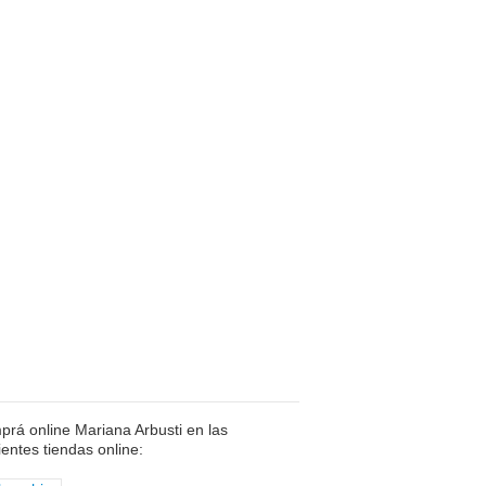
rá online Mariana Arbusti en las
ientes tiendas online: