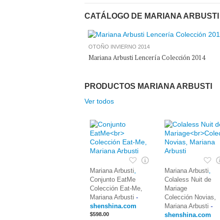
CATÁLOGO DE MARIANA ARBUSTI
OTOÑO INVIERNO 2014
Mariana Arbusti Lencería Colección 2014
PRODUCTOS MARIANA ARBUSTI
Ver todos
,
,
Mariana Arbusti
Mariana Arbusti
Conjunto EatMe
Colaless Nuit de
Colección Eat-Me,
Mariage
Mariana Arbusti
-
Colección Novias,
shenshina.com
Mariana Arbusti
-
$598.00
shenshina.com