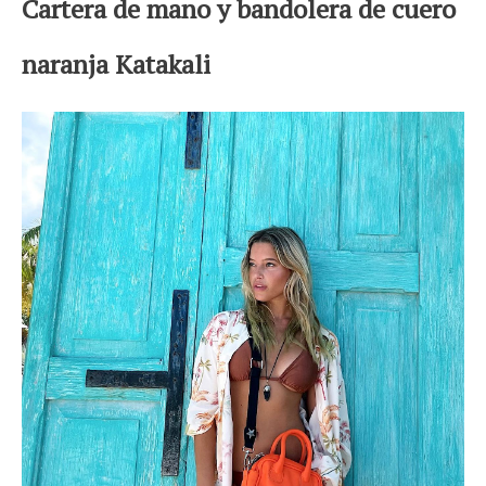
Cartera de mano y bandolera de cuero
naranja Katakali