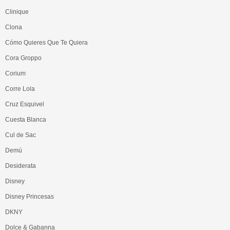
Clinique
Clona
Cómo Quieres Que Te Quiera
Cora Groppo
Corium
Corre Lola
Cruz Esquivel
Cuesta Blanca
Cul de Sac
Demú
Desiderata
Disney
Disney Princesas
DKNY
Dolce & Gabanna