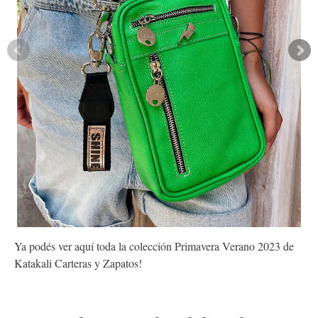
Ya podés ver aquí toda la colección Primavera Verano 2023 de
Katakali Carteras y Zapatos!