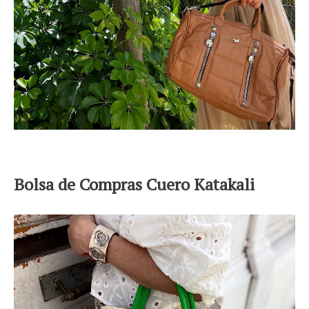
Bolsa de Compras Cuero Katakali