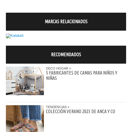
MARCAS RELACIONADOS
RECOMENDADOS
DECO HOGAR
5 FABRICANTES DE CAMAS PARA NIÑOS Y
NIÑAS
TENDENCIAS
COLECCIÓN VERANO 2023 DE ANCA Y CO