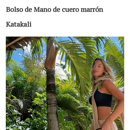
Bolso de Mano de cuero marrón
Katakali