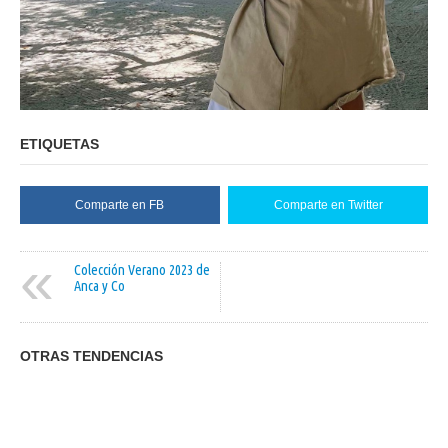
ETIQUETAS
Comparte en FB
Comparte en Twitter
«
Colección Verano 2023 de
Anca y Co
OTRAS TENDENCIAS