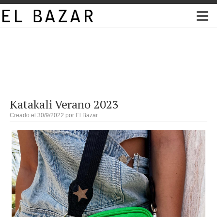
Katakali Verano 2023
Creado el 30/9/2022 por
El Bazar