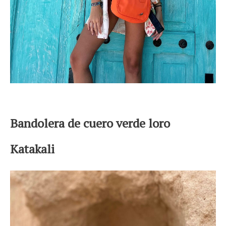
Bandolera de cuero verde loro
Katakali