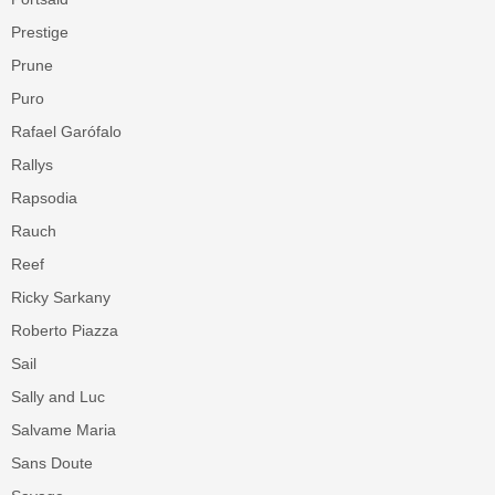
Prestige
Prune
Puro
Rafael Garófalo
Rallys
Rapsodia
Rauch
Reef
Ricky Sarkany
Roberto Piazza
Sail
Sally and Luc
Salvame Maria
Sans Doute