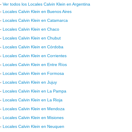
-
Ver todos los Locales Calvin Klein en Argentina
-
Locales Calvin Klein en Buenos Aires
-
Locales Calvin Klein en Catamarca
-
Locales Calvin Klein en Chaco
-
Locales Calvin Klein en Chubut
-
Locales Calvin Klein en Córdoba
-
Locales Calvin Klein en Corrientes
-
Locales Calvin Klein en Entre Ríos
-
Locales Calvin Klein en Formosa
-
Locales Calvin Klein en Jujuy
-
Locales Calvin Klein en La Pampa
-
Locales Calvin Klein en La Rioja
-
Locales Calvin Klein en Mendoza
-
Locales Calvin Klein en Misiones
-
Locales Calvin Klein en Neuquen