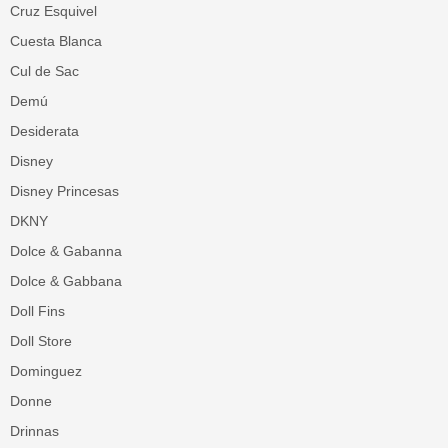
Cruz Esquivel
Cuesta Blanca
Cul de Sac
Demú
Desiderata
Disney
Disney Princesas
DKNY
Dolce & Gabanna
Dolce & Gabbana
Doll Fins
Doll Store
Dominguez
Donne
Drinnas