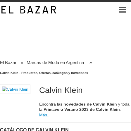
El Bazar
»
Marcas de Moda en Argentina
»
Calvin Klein - Productos, Ofertas, catálogos y novedades
Calvin Klein
Encontrá las
novedades de Calvin Klein
y toda
la
Primavera Verano 2023 de Calvin Klein
.
Más...
CATÁLOGO DE CALVIN KLEIN