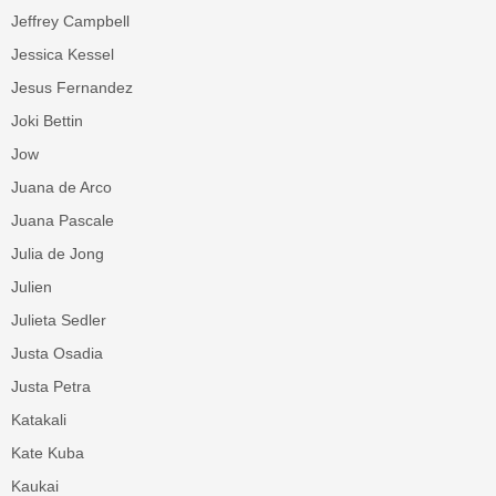
Jeffrey Campbell
Jessica Kessel
Jesus Fernandez
Joki Bettin
Jow
Juana de Arco
Juana Pascale
Julia de Jong
Julien
Julieta Sedler
Justa Osadia
Justa Petra
Katakali
Kate Kuba
Kaukai