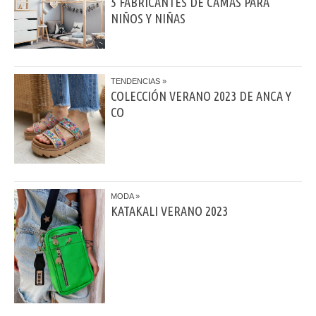
5 FABRICANTES DE CAMAS PARA
NIÑOS Y NIÑAS
TENDENCIAS
COLECCIÓN VERANO 2023 DE ANCA Y
CO
MODA
KATAKALI VERANO 2023