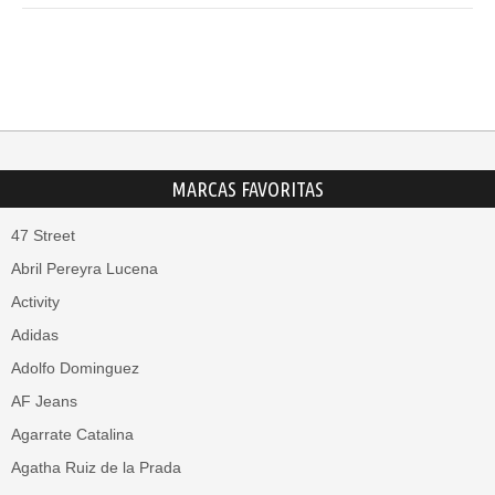
MARCAS FAVORITAS
47 Street
Abril Pereyra Lucena
Activity
Adidas
Adolfo Dominguez
AF Jeans
Agarrate Catalina
Agatha Ruiz de la Prada