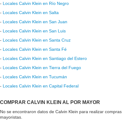
-
Locales Calvin Klein en Río Negro
-
Locales Calvin Klein en Salta
-
Locales Calvin Klein en San Juan
-
Locales Calvin Klein en San Luis
-
Locales Calvin Klein en Santa Cruz
-
Locales Calvin Klein en Santa Fé
-
Locales Calvin Klein en Santiago del Estero
-
Locales Calvin Klein en Tierra del Fuego
-
Locales Calvin Klein en Tucumán
-
Locales Calvin Klein en Capital Federal
COMPRAR CALVIN KLEIN AL POR MAYOR
No se encontraron datos de Calvin Klein para realizar compras
mayoristas.