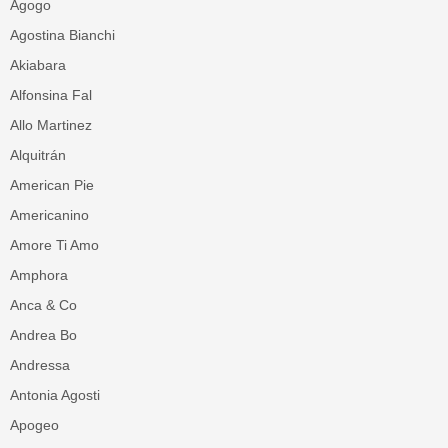
Agogo
Agostina Bianchi
Akiabara
Alfonsina Fal
Allo Martinez
Alquitrán
American Pie
Americanino
Amore Ti Amo
Amphora
Anca & Co
Andrea Bo
Andressa
Antonia Agosti
Apogeo