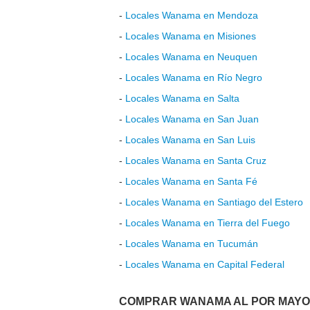
-
Locales Wanama en Mendoza
-
Locales Wanama en Misiones
-
Locales Wanama en Neuquen
-
Locales Wanama en Río Negro
-
Locales Wanama en Salta
-
Locales Wanama en San Juan
-
Locales Wanama en San Luis
-
Locales Wanama en Santa Cruz
-
Locales Wanama en Santa Fé
-
Locales Wanama en Santiago del Estero
-
Locales Wanama en Tierra del Fuego
-
Locales Wanama en Tucumán
-
Locales Wanama en Capital Federal
COMPRAR WANAMA AL POR MAY