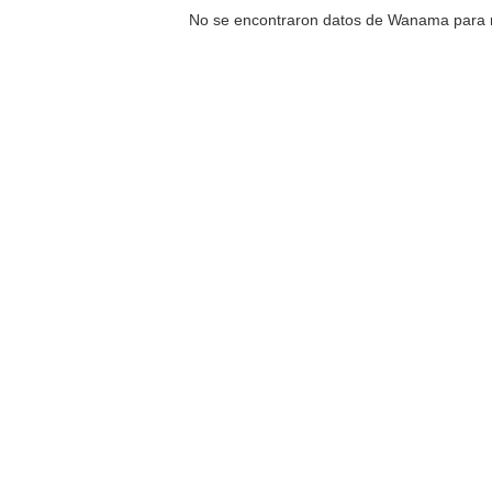
No se encontraron datos de Wanama para r