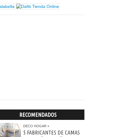
RECOMENDADOS
DECO HOGAR
5 FABRICANTES DE CAMAS