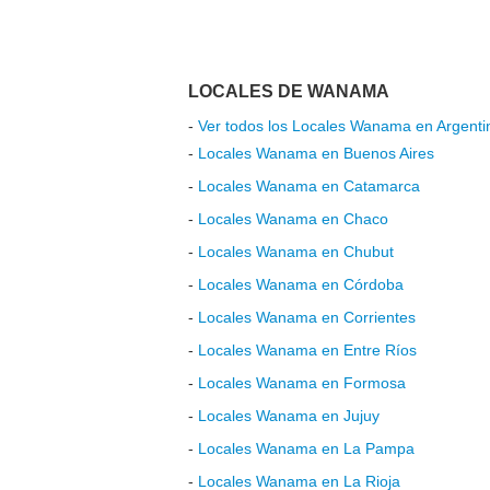
LOCALES DE WANAMA
-
Ver todos los Locales Wanama en Argenti
-
Locales Wanama en Buenos Aires
-
Locales Wanama en Catamarca
-
Locales Wanama en Chaco
-
Locales Wanama en Chubut
-
Locales Wanama en Córdoba
-
Locales Wanama en Corrientes
-
Locales Wanama en Entre Ríos
-
Locales Wanama en Formosa
-
Locales Wanama en Jujuy
-
Locales Wanama en La Pampa
-
Locales Wanama en La Rioja