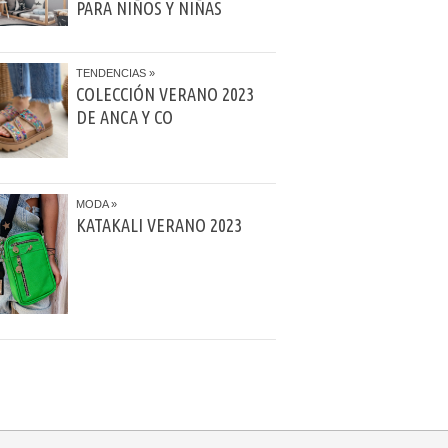
PARA NIÑOS Y NIÑAS
TENDENCIAS
COLECCIÓN VERANO 2023
DE ANCA Y CO
MODA
KATAKALI VERANO 2023