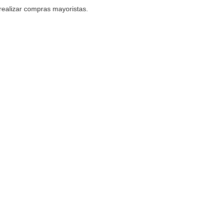
ealizar compras mayoristas.