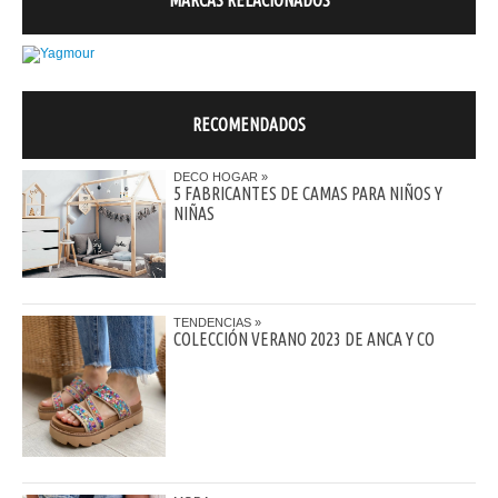
MARCAS RELACIONADOS
RECOMENDADOS
DECO HOGAR
5 FABRICANTES DE CAMAS PARA NIÑOS Y
NIÑAS
TENDENCIAS
COLECCIÓN VERANO 2023 DE ANCA Y CO