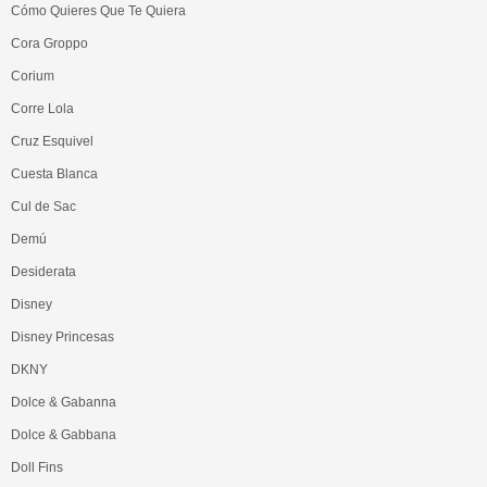
Cómo Quieres Que Te Quiera
Cora Groppo
Corium
Corre Lola
Cruz Esquivel
Cuesta Blanca
Cul de Sac
Demú
Desiderata
Disney
Disney Princesas
DKNY
Dolce & Gabanna
Dolce & Gabbana
Doll Fins