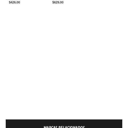
$426.00
$629.00