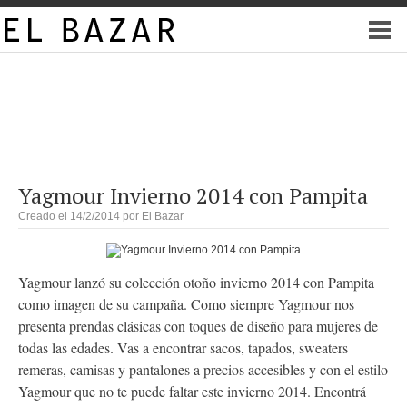
Yagmour Invierno 2014 con Pampita
Creado el 14/2/2014 por
El Bazar
Yagmour lanzó su colección otoño invierno 2014 con Pampita
como imagen de su campaña. Como siempre Yagmour nos
presenta prendas clásicas con toques de diseño para mujeres de
todas las edades. Vas a encontrar sacos, tapados, sweaters
remeras, camisas y pantalones a precios accesibles y con el estilo
Yagmour que no te puede faltar este invierno 2014. Encontrá