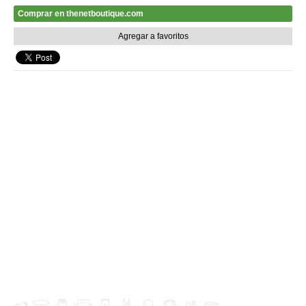
Comprar en thenetboutique.com
Agregar a favoritos