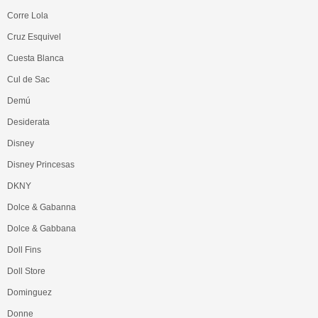
Corre Lola
Cruz Esquivel
Cuesta Blanca
Cul de Sac
Demú
Desiderata
Disney
Disney Princesas
DKNY
Dolce & Gabanna
Dolce & Gabbana
Doll Fins
Doll Store
Dominguez
Donne