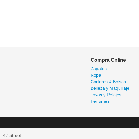
Comprá Online
Zapatos
Ropa
Carteras & Bolsos
Belleza y Maquillaje
Joyas y Relojes
Perfumes
47 Street