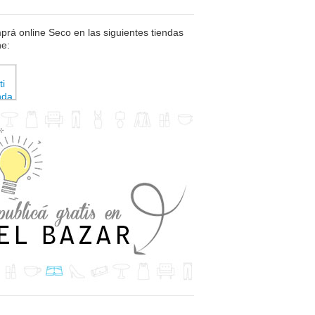
rá online Seco en las siguientes tiendas
ne: