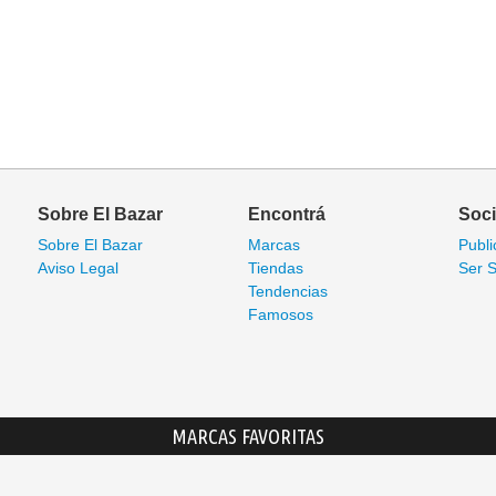
Sobre El Bazar
Encontrá
Soc
Sobre El Bazar
Marcas
Publi
Aviso Legal
Tiendas
Ser S
Tendencias
Famosos
MARCAS FAVORITAS