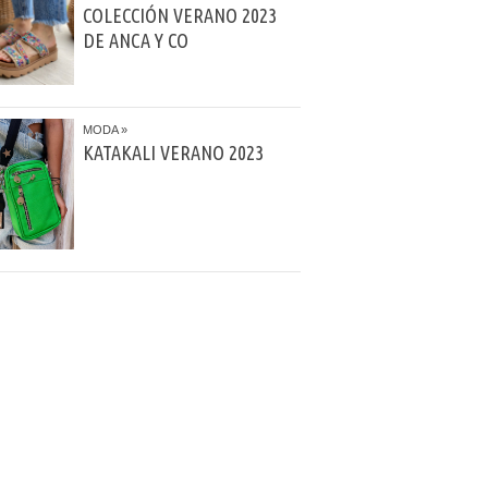
COLECCIÓN VERANO 2023
DE ANCA Y CO
MODA
KATAKALI VERANO 2023