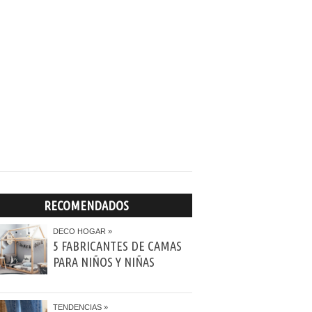
RECOMENDADOS
DECO HOGAR
5 FABRICANTES DE CAMAS
PARA NIÑOS Y NIÑAS
TENDENCIAS