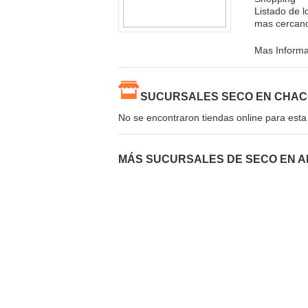
Listado de 
mas cercano 
Mas Inform
SUCURSALES SECO EN CHA
No se encontraron tiendas online para esta
MÁS SUCURSALES DE SECO EN 