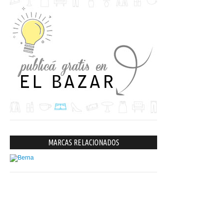
MARCAS RELACIONADOS