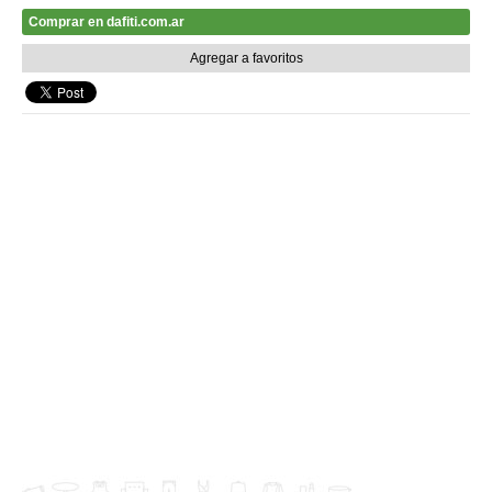
Comprar en dafiti.com.ar
Agregar a favoritos