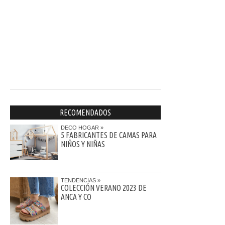
RECOMENDADOS
DECO HOGAR
5 FABRICANTES DE CAMAS PARA
NIÑOS Y NIÑAS
TENDENCIAS
COLECCIÓN VERANO 2023 DE
ANCA Y CO