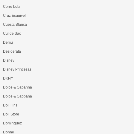
Corre Lola
Cruz Esquivel
Cuesta Blanca
Cul de Sac
Demú
Desiderata
Disney
Disney Princesas
DKNY
Dolce & Gabanna
Dolce & Gabbana
Doll Fins
Doll Store
Dominguez
Donne