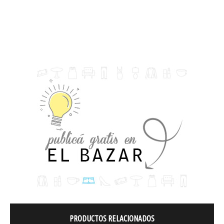
PRODUCTOS RELACIONADOS