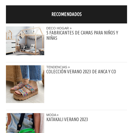
RECOMENDADOS
DECO HOGAR
5 FABRICANTES DE CAMAS PARA NIÑOS Y
NIÑAS
TENDENCIAS
COLECCIÓN VERANO 2023 DE ANCA Y CO
MODA
KATAKALI VERANO 2023