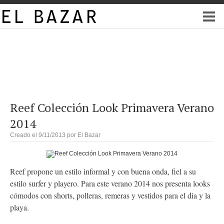
Reef Colección Look Primavera Verano
2014
Creado el 9/11/2013 por
El Bazar
Reef propone un estilo informal y con buena onda, fiel a su
estilo surfer y playero. Para este verano 2014 nos presenta looks
cómodos con shorts, polleras, remeras y vestidos para el dia y la
playa.