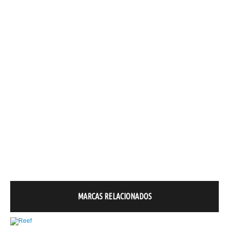
MARCAS RELACIONADOS