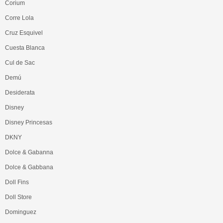
Corium
Corre Lola
Cruz Esquivel
Cuesta Blanca
Cul de Sac
Demú
Desiderata
Disney
Disney Princesas
DKNY
Dolce & Gabanna
Dolce & Gabbana
Doll Fins
Doll Store
Dominguez