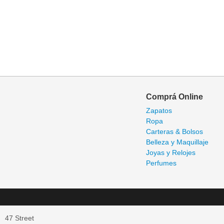
Comprá Online
Zapatos
Ropa
Carteras & Bolsos
Belleza y Maquillaje
Joyas y Relojes
Perfumes
47 Street