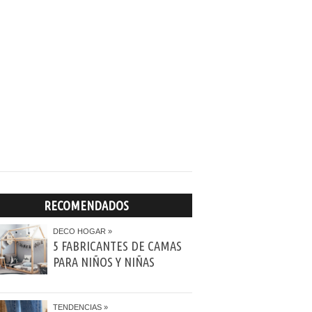
RECOMENDADOS
DECO HOGAR
5 FABRICANTES DE CAMAS
PARA NIÑOS Y NIÑAS
TENDENCIAS