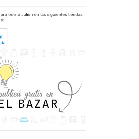
rá online Julien en las siguientes tiendas
ne: