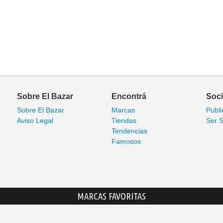
Sobre El Bazar
Encontrá
Soc
Sobre El Bazar
Marcas
Publi
Aviso Legal
Tiendas
Ser S
Tendencias
Famosos
MARCAS FAVORITAS