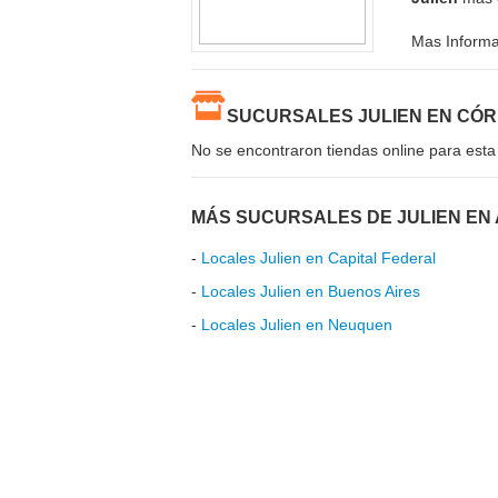
Mas Inform
SUCURSALES JULIEN EN CÓ
No se encontraron tiendas online para esta
MÁS SUCURSALES DE JULIEN EN
-
Locales Julien en Capital Federal
-
Locales Julien en Buenos Aires
-
Locales Julien en Neuquen