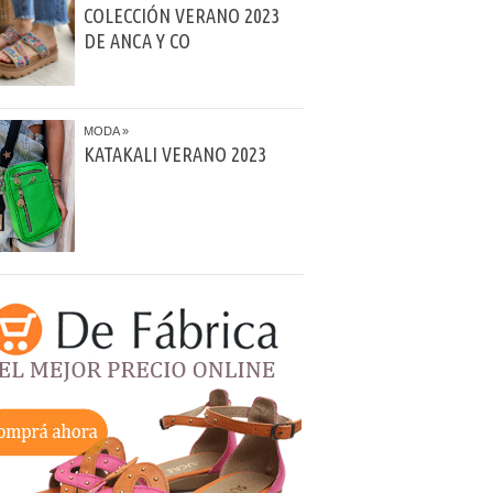
COLECCIÓN VERANO 2023
DE ANCA Y CO
MODA
KATAKALI VERANO 2023