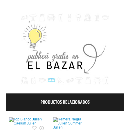
PRODUCTOS RELACIONADOS