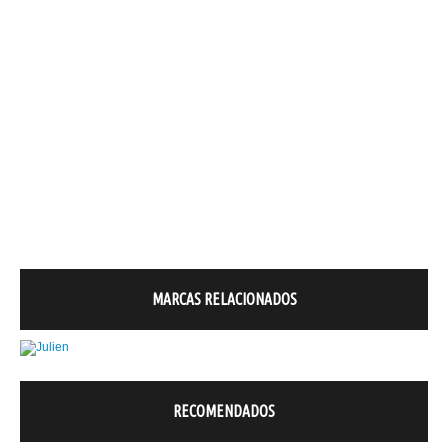
MARCAS RELACIONADOS
RECOMENDADOS