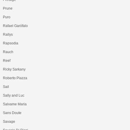
Prune
Puro
Rafael Garófalo
Rallys
Rapsodia
Rauch
Reef
Ricky Sarkany
Roberto Piazza
Sail
Sally and Luc
Salvame Maria
Sans Doute
Savage