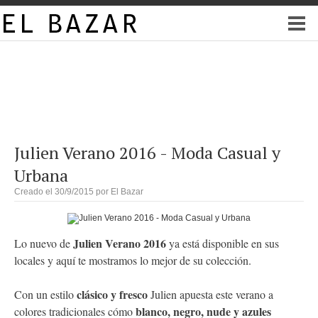
Julien Verano 2016 - Moda Casual y
Urbana
Creado el 30/9/2015 por
El Bazar
Julien Verano 2016
Lo nuevo de
ya está disponible en sus
locales y aquí te mostramos lo mejor de su colección.
clásico y fresco
Con un estilo
Julien apuesta este verano a
blanco, negro, nude y azules
colores tradicionales cómo