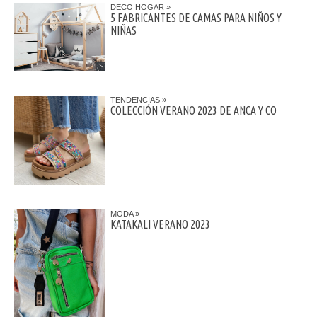
DECO HOGAR
5 FABRICANTES DE CAMAS PARA NIÑOS Y
NIÑAS
TENDENCIAS
COLECCIÓN VERANO 2023 DE ANCA Y CO
MODA
KATAKALI VERANO 2023