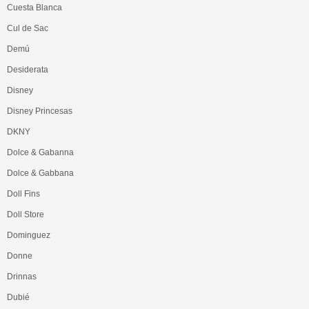
Cuesta Blanca
Cul de Sac
Demú
Desiderata
Disney
Disney Princesas
DKNY
Dolce & Gabanna
Dolce & Gabbana
Doll Fins
Doll Store
Dominguez
Donne
Drinnas
Dubié