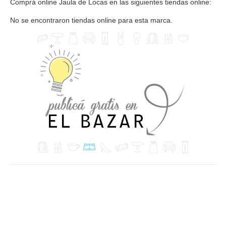
Comprá online Jaula de Locas en las siguientes tiendas online:
No se encontraron tiendas online para esta marca.