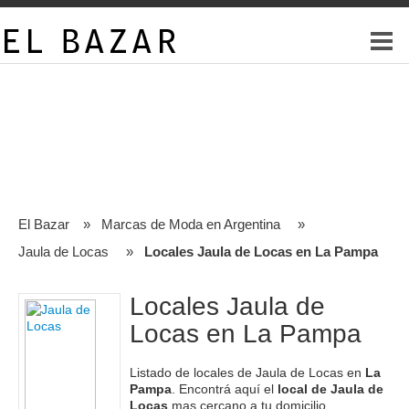
El Bazar
»
Marcas de Moda en Argentina
»
Jaula de Locas
»
Locales Jaula de Locas en La Pampa
Locales Jaula de
Locas en La Pampa
Listado de locales de Jaula de Locas en
La
Pampa
. Encontrá aquí el
local de Jaula de
Locas
mas cercano a tu domicilio.