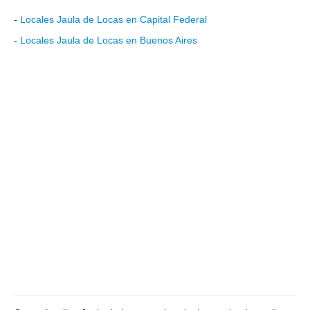
-
Locales Jaula de Locas en Capital Federal
-
Locales Jaula de Locas en Buenos Aires