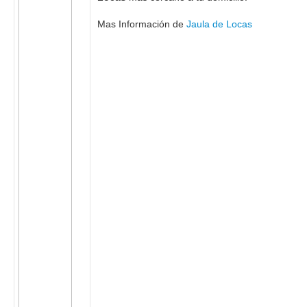
Mas Información de
Jaula de Locas