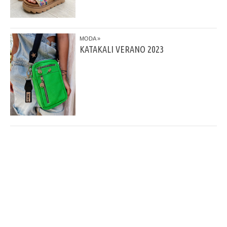
MODA
KATAKALI VERANO 2023