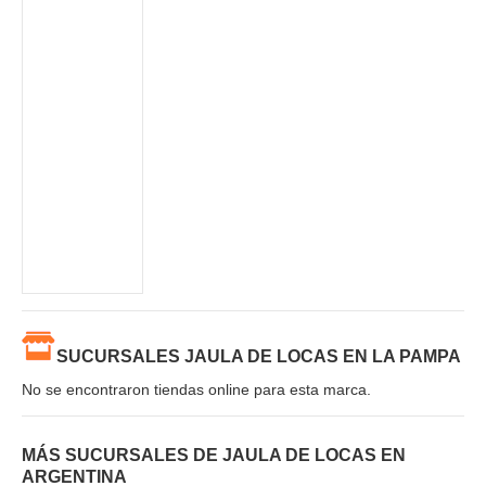
SUCURSALES JAULA DE LOCAS EN LA PAMPA
No se encontraron tiendas online para esta marca.
MÁS SUCURSALES DE JAULA DE LOCAS EN
ARGENTINA