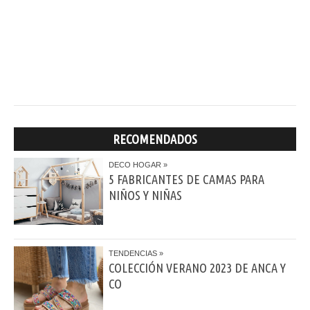
RECOMENDADOS
DECO HOGAR
5 FABRICANTES DE CAMAS PARA
NIÑOS Y NIÑAS
TENDENCIAS
COLECCIÓN VERANO 2023 DE ANCA Y
CO