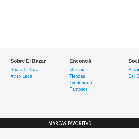
Sobre El Bazar
Encontrá
Soc
Sobre El Bazar
Marcas
Publi
Aviso Legal
Tiendas
Ser S
Tendencias
Famosos
MARCAS FAVORITAS