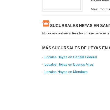
Mas Inform
SUCURSALES HEYAS EN SAN
No se encontraron tiendas online para esta
MÁS SUCURSALES DE HEYAS EN 
-
Locales Heyas en Capital Federal
-
Locales Heyas en Buenos Aires
-
Locales Heyas en Mendoza