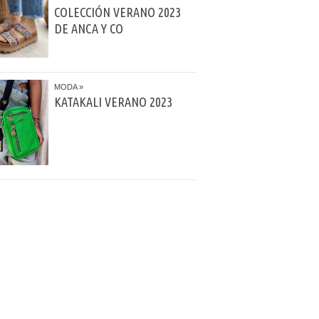
COLECCIÓN VERANO 2023
DE ANCA Y CO
MODA
KATAKALI VERANO 2023