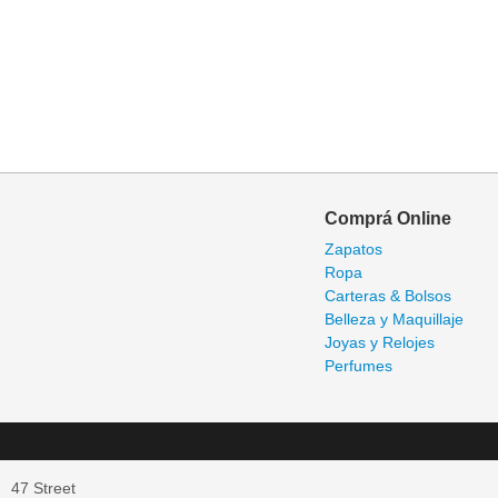
Comprá Online
Zapatos
Ropa
Carteras & Bolsos
Belleza y Maquillaje
Joyas y Relojes
Perfumes
47 Street