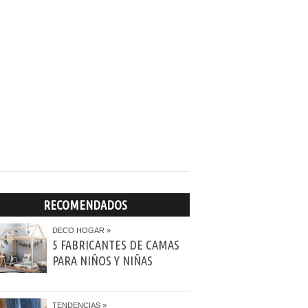
RECOMENDADOS
DECO HOGAR
5 FABRICANTES DE CAMAS
PARA NIÑOS Y NIÑAS
TENDENCIAS